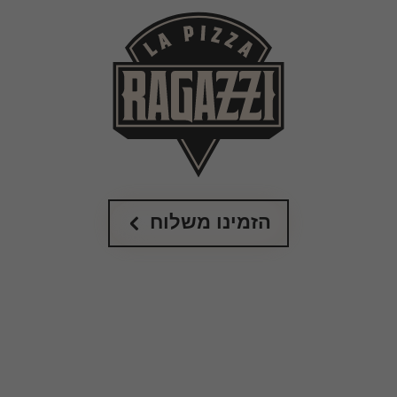
הזמינו משלוח