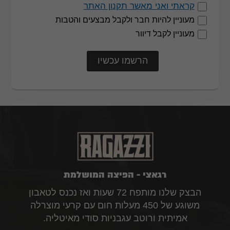
קראתי ואני מאשר תקנון האתר
מעוניין להיות חבר ולקבל מבצעים והטבות
מעוניין לקבל דיוור
רגאצי - הפיצה המושלמת
הבצק שלנו מותפח 72 שעות ואז נכנס לטאבון
משוגע של 450 מעלות חום עם קרעי מוצרלה
אמיתית ורוטב עגבניות סודי מאיטליה.