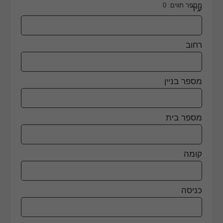
מספר תווים:
0
עיר
רחוב
מספר בניין
מספר בית
קומה
כניסה