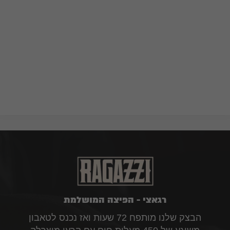
רגאצי - הפיצה המושלמת
הבצק שלנו מותפח 72 שעות ואז נכנס לטאבון