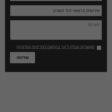
מאשר/ת קבלת דיוור בהתאם למדיניות הפרטיות