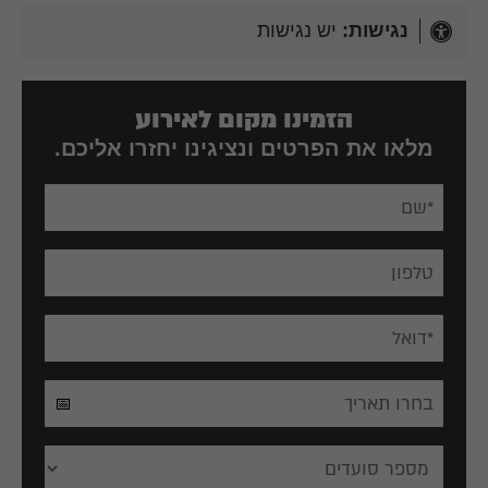
נגישות:
יש נגישות
הזמינו מקום לאירוע
מלאו את הפרטים ונציגינו יחזרו אליכם.
📅