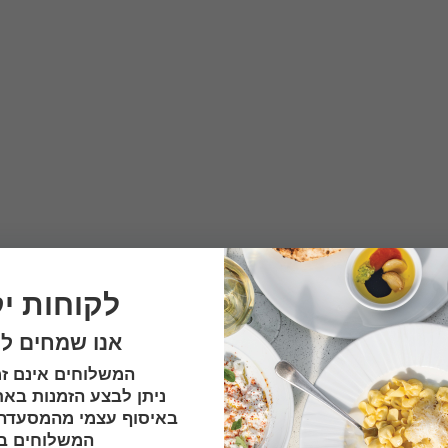
לקוחות יק
אנו שמחים ל
המשלוחים אינם זמ
ניתן לבצע הזמנות באת
באיסוף עצמי מהמסעדה.
המשלוחים בק