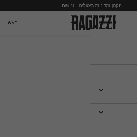
תקנון ומדיניות ביטולים
נגישות
ראשי