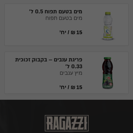
מים בטעם תפוח 0.5 ל׳
מים בטעם תפוח
15
₪
/
יח’
פריגת ענבים – בקבוק זכוכית
0.33 ל׳
מיץ ענבים
15
₪
/
יח’