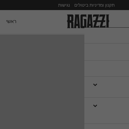
תקנון ומדיניות ביטולים
נגישות
ראשי